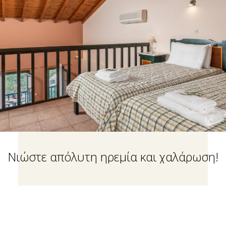
Νιώστε απόλυτη ηρεμία και χαλάρωση!