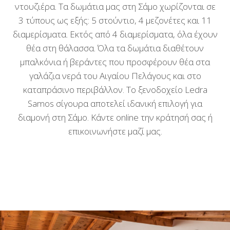
ντουζιέρα. Τα δωμάτια μας στη Σάμο χωρίζονται σε
3 τύπους ως εξής: 5 στούντιο, 4 μεζονέτες και 11
διαμερίσματα. Εκτός από 4 διαμερίσματα, όλα έχουν
θέα στη θάλασσα. Όλα τα δωμάτια διαθέτουν
μπαλκόνια ή βεράντες που προσφέρουν θέα στα
γαλάζια νερά του Αιγαίου Πελάγους και στο
καταπράσινο περιβάλλον. Το ξενοδοχείο Ledra
Samos σίγουρα αποτελεί ιδανική επιλογή για
διαμονή στη Σάμο. Κάντε online την κράτησή σας ή
επικοινωνήστε μαζί μας.