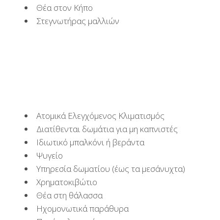
Θέα στον Κήπο
Στεγνωτήρας μαλλιών
Ατομικά Ελεγχόμενος Κλιματισμός
Διατίθενται δωμάτια για μη καπνιστές
Ιδιωτικό μπαλκόνι ή βεράντα
Ψυγείο
Υπηρεσία δωματίου (έως τα μεσάνυχτα)
Χρηματοκιβώτιο
Θέα στη θάλασσα
Ηχομονωτικά παράθυρα