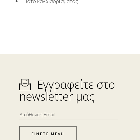
Ποτό καλωσορίσματος
Εγγραφείτε στο
newsletter μας
ΓΙΝΕΤΕ ΜΕΛΗ