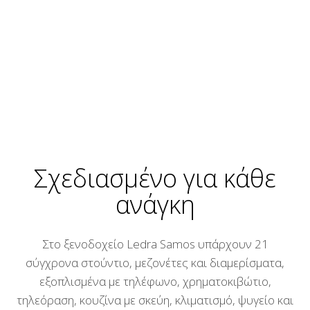
Σχεδιασμένο για κάθε
ανάγκη
Στο ξενοδοχείο Ledra Samos υπάρχουν 21
σύγχρονα στούντιο, μεζονέτες και διαμερίσματα,
εξοπλισμένα με τηλέφωνο, χρηματοκιβώτιο,
τηλεόραση, κουζίνα με σκεύη, κλιματισμό, ψυγείο και