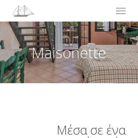
Maisonette
Μέσα σε ένα