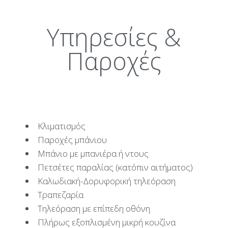
Υπηρεσίες &
Παροχές
Κλιματισμός
Παροχές μπάνιου
Μπάνιο με μπανιέρα ή ντους
Πετσέτες παραλίας (κατόπιν αιτήματος)
Καλωδιακή-Δορυφορική τηλεόραση
Τραπεζαρία
Τηλεόραση με επίπεδη οθόνη
Πλήρως εξοπλισμένη μικρή κουζίνα