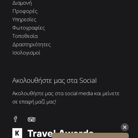
Διαμονή
Προφορές
Υπηρεσίες
Φωτογραφίες
Τοποθεσία
Δραστηριότητες
Ισολογισμοί
Ακολουθήστε μας στα Social
Ακολουθήστε μας στα social media και μείνετε
σε επαφή μαζί μας!