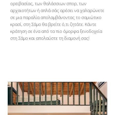
ορειβασίας, των θαλάσσιων σπορ, των
αρχαιοτήτων ή απλά σάς αρέσει να χαλαρώνετε
σε μια παραλία απολαμβάνοντας το σαμιώτικο
κρασί, στη Σάμο θα βρείτε ό,τι ζητάτε. Κάντε
κράτηση σε ένα από τα πιο όμορφα ξενοδοχεία
στη Σάμo και απολαύστε τη διαμονή σας!