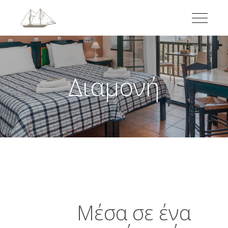
Διαμονή
Μέσα σε ένα