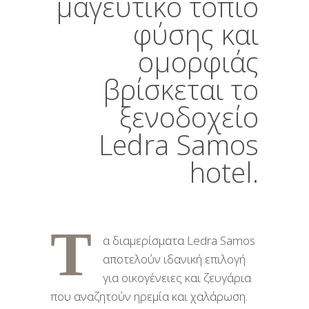
μαγευτικό τοπίο
φύσης και
ομορφιάς
βρίσκεται το
ξενοδοχείο
Ledra Samos
hotel.
Τ
α διαμερίσματα Ledra Samos
αποτελούν ιδανική επιλογή
για οικογένειες και ζευγάρια
που αναζητούν ηρεμία και χαλάρωση.