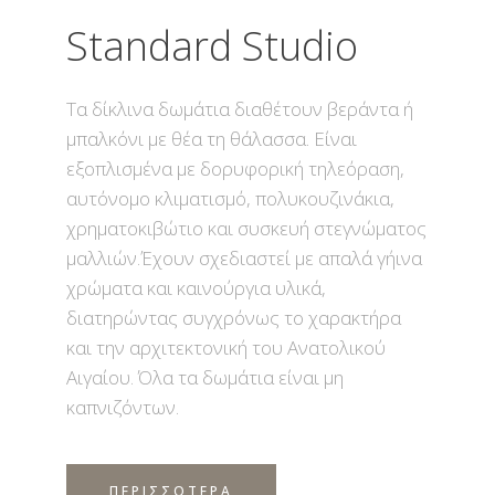
Standard Studio
Τα δίκλινα δωμάτια διαθέτουν βεράντα ή
μπαλκόνι με θέα τη θάλασσα. Είναι
εξοπλισμένα με δορυφορική τηλεόραση,
αυτόνομο κλιματισμό, πολυκουζινάκια,
χρηματοκιβώτιο και συσκευή στεγνώματος
μαλλιών.Έχουν σχεδιαστεί με απαλά γήινα
χρώματα και καινούργια υλικά,
διατηρώντας συγχρόνως το χαρακτήρα
και την αρχιτεκτονική του Ανατολικού
Αιγαίου. Όλα τα δωμάτια είναι μη
καπνιζόντων.
ΠΕΡΙΣΣΟΤΕΡΑ