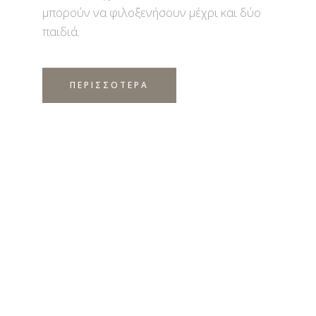
μπορούν να φιλοξενήσουν μέχρι και δύο
παιδιά.
ΠΕΡΙΣΣΟΤΕΡΑ