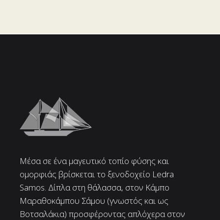
Μέσα σε ένα μαγευτικό τοπίο φύσης και
ομορφιάς βρίσκεται το ξενοδοχείο Ledra
Samos. Δίπλα στη θάλασσα, στον Κάμπο
Μαραθοκάμπου Σάμου (γνωστός και ως
Βοτσαλάκια) προσφέροντας απλόχερα στον