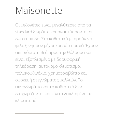
Maisonette
Οι μεζονέτες είναι μεγαλύτερες από τα
standard δωμάτια και αναπτύσσονται σε
δύο επίπεδα. Στο καθιστικό μπορούν να
φιλοξενήσουν μέχρι και δύο παιδιά. Έχουν
απεριόριστη θεά προς την θάλασσα και
είναι εξοπλισμένα με δορυφορική
τηλεόραση, αυτόνομο κλιματισμό,
πολυκουζινάκια, χρηματοκιβώτιο και
συσκευή στεγνώματος μαλλιών. Το
υπνοδωμάτιο και το καθιστικό δεν
διαχωρίζονται και είναι εξοπλισμένα με
κλιματισμό.