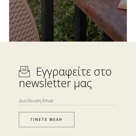
Εγγραφείτε στο
newsletter μας
ΓΙΝΕΤΕ ΜΕΛΗ