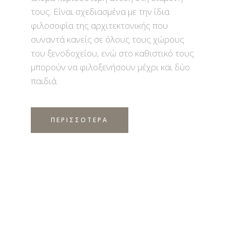
τους. Είναι σχεδιασμένα με την ίδια
φιλοσοφία της αρχιτεκτονικής που
συναντά κανείς σε όλους τους χώρους
του ξενοδοχείου, ενώ στο καθιστικό τους
μπορούν να φιλοξενήσουν μέχρι και δύο
παιδιά.
ΠΕΡΙΣΣΟΤΕΡΑ