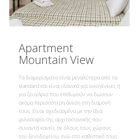
Apartment
Mountain View
Τα διαμερίσματα είναι μεγαλύτερα από τα
standard και είναι ιδανικά για οικογένειες ή
για ζευγάρια που επιθυμούν να δώσουν
ακόμα περισσότερη άνεση στη διαμονή
τους. Είναι σχεδιασμένα με την ίδια
φιλοσοφία της αρχιτεκτονικής που
συναντά κανείς σε όλους τους χώρους
του ξενοδοχείου, ενώ στο καθιστικό τους