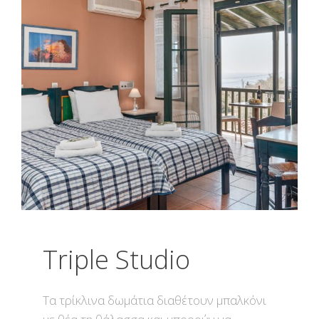
Triple Studio
Τα τρίκλινα δωμάτια διαθέτουν μπαλκόνι