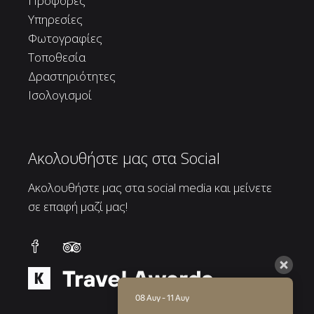
Προφορές
Υπηρεσίες
Φωτογραφίες
Τοποθεσία
Δραστηριότητες
Ισολογισμοί
Ακολουθήστε μας στα Social
Ακολουθήστε μας στα social media και μείνετε
σε επαφή μαζί μας!
08 Αυγ - 11 Αυγ