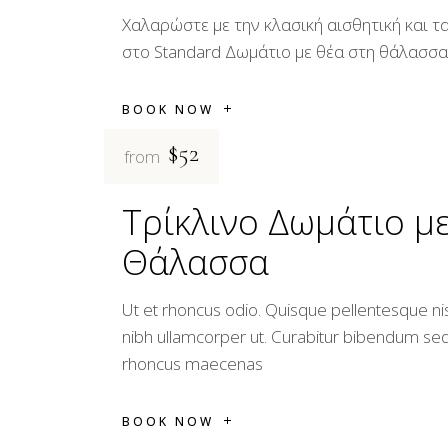
Χαλαρώστε με την κλασική αισθητική και τ
στο Standard Δωμάτιο με θέα στη θάλασσα
BOOK NOW
$52
from
Τρίκλινο Δωμάτιο με
Θάλασσα
Ut et rhoncus odio. Quisque pellentesque nisl 
nibh ullamcorper ut. Curabitur bibendum se
rhoncus maecenas
BOOK NOW