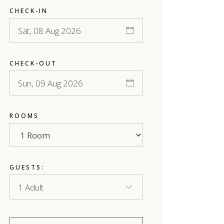
CHECK-IN
CHECK-OUT
ROOMS
GUESTS: