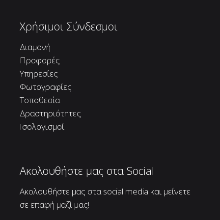
Χρήσιμοι Σύνδεσμοι
Διαμονή
Προφορές
Υπηρεσίες
Φωτογραφίες
Τοποθεσία
Δραστηριότητες
Ισολογισμοί
Ακολουθήστε μας στα Social
Ακολουθήστε μας στα social media και μείνετε
σε επαφή μαζί μας!