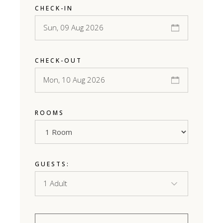
CHECK-IN
CHECK-OUT
ROOMS
GUESTS: