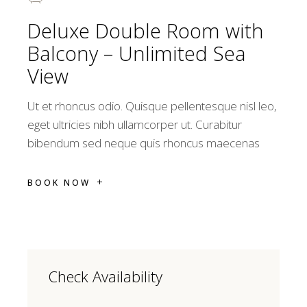
Deluxe Double Room with
Balcony – Unlimited Sea
View
Ut et rhoncus odio. Quisque pellentesque nisl leo,
eget ultricies nibh ullamcorper ut. Curabitur
bibendum sed neque quis rhoncus maecenas
BOOK NOW
Check Availability