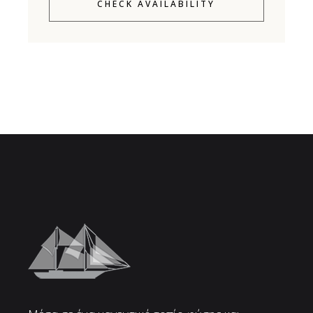
CHECK AVAILABILITY