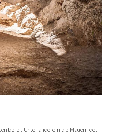
iten bereit: Unter anderem die Mauern des