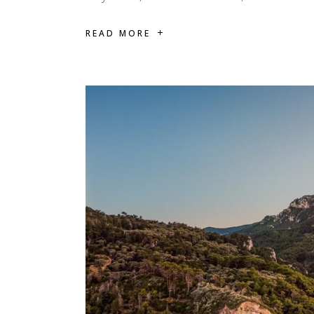
READ MORE