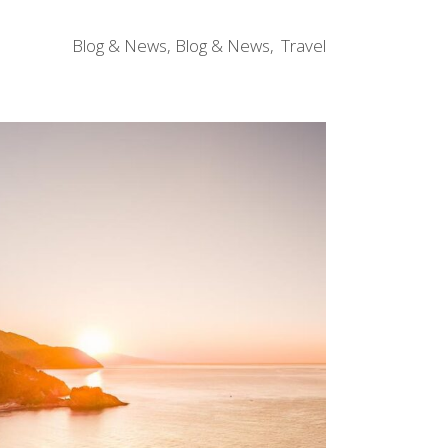
Blog & News
,
Blog & News
Travel