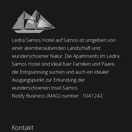
Ledra Samos Hotel auf Samos ist umgeben von
einer atemberaubenden Landschaft und
wunderschoener Natur. Die Apartments im Ledra
Samos Hotel sind ideal fuer Familien und Paare,
die Entspannung suchen und auch ein idealer
Ausgangspunkt zur Erkundung der
wunderschoenen Insel Samos.
Notify Business (MAG) number : 1041242
Kontakt