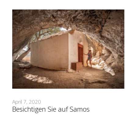
April 7, 2020
Besichtigen Sie auf Samos