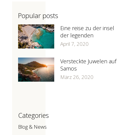
Popular posts
Eine reise zu der insel
der legenden
April 7, 2020
Versteckte Juwelen auf
Samos
März 26, 2020
Categories
Blog & News