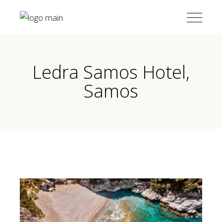
Ledra Samos Hotel,
Samos