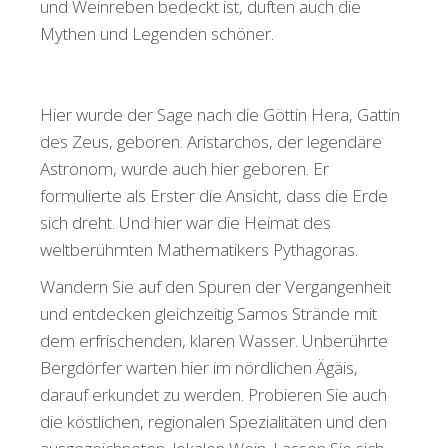
und Weinreben bedeckt ist, duften auch die
Mythen und Legenden schöner.
Hier wurde der Sage nach die Göttin Hera, Gattin
des Zeus, geboren. Aristarchos, der legendäre
Astronom, wurde auch hier geboren. Er
formulierte als Erster die Ansicht, dass die Erde
sich dreht. Und hier war die Heimat des
weltberühmten Mathematikers Pythagoras.
Wandern Sie auf den Spuren der Vergangenheit
und entdecken gleichzeitig Samos Strände mit
dem erfrischenden, klaren Wasser. Unberührte
Bergdörfer warten hier im nördlichen Ägäis,
darauf erkundet zu werden. Probieren Sie auch
die köstlichen, regionalen Spezialitäten und den