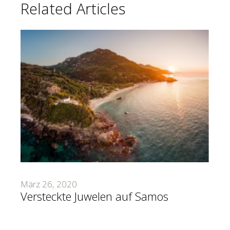
Related Articles
März 26, 2020
Versteckte Juwelen auf Samos