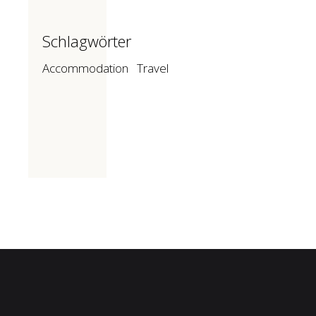
Schlagwörter
Accommodation
Travel