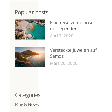
Popular posts
Eine reise zu der insel
der legenden
April 7, 2020
Versteckte Juwelen auf
Samos
März 26, 2020
Categories
Blog & News