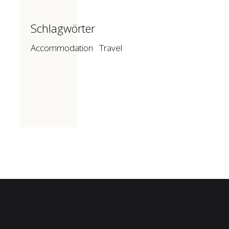
Schlagwörter
Accommodation
Travel