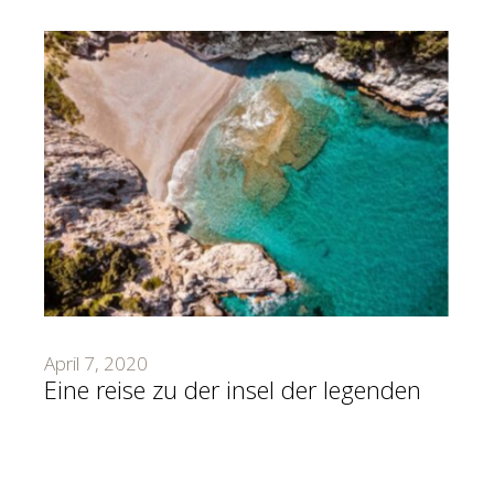
April 7, 2020
Eine reise zu der insel der legenden