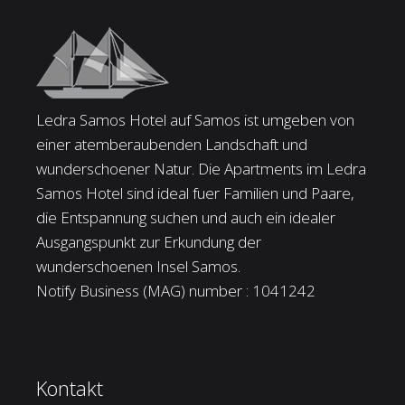
Ledra Samos Hotel auf Samos ist umgeben von
einer atemberaubenden Landschaft und
wunderschoener Natur. Die Apartments im Ledra
Samos Hotel sind ideal fuer Familien und Paare,
die Entspannung suchen und auch ein idealer
Ausgangspunkt zur Erkundung der
wunderschoenen Insel Samos.
Notify Business (MAG) number : 1041242
Kontakt