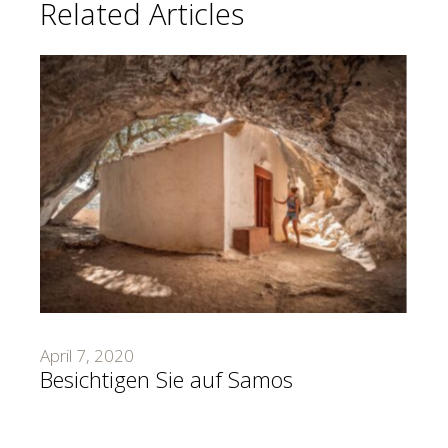
Related Articles
April 7, 2020
Besichtigen Sie auf Samos