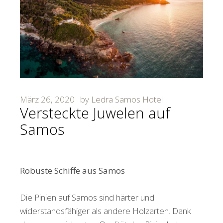
März 26, 2020
by
Ledra Samos Hotel
Versteckte Juwelen auf
Samos
Robuste Schiffe aus Samos
Die Pinien auf Samos sind härter und
widerstandsfähiger als andere Holzarten. Dank