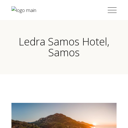
Ledra Samos Hotel,
Samos