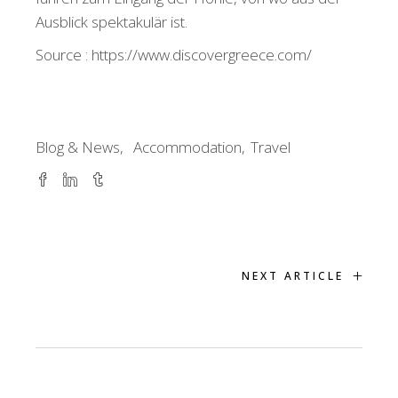
Ausblick spektakulär ist.
Source : https://www.discovergreece.com/
Blog & News
Accommodation
Travel
+
NEXT ARTICLE