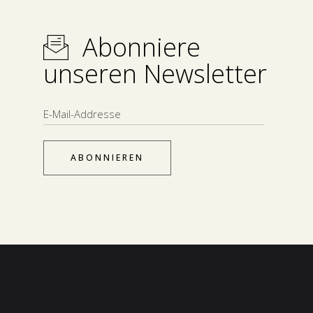
Abonniere
unseren Newsletter
ABONNIEREN