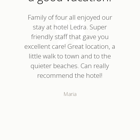
Family of four all enjoyed our
stay at hotel Ledra. Super
friendly staff that gave you
excellent care! Great location, a
little walk to town and to the
quieter beaches. Can really
recommend the hotel!
Maria