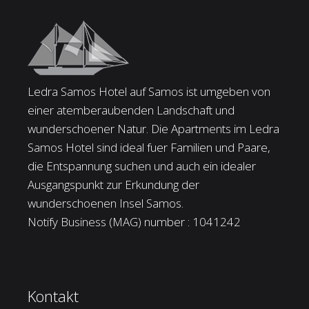
Ledra Samos Hotel auf Samos ist umgeben von
einer atemberaubenden Landschaft und
wunderschoener Natur. Die Apartments im Ledra
Samos Hotel sind ideal fuer Familien und Paare,
die Entspannung suchen und auch ein idealer
Ausgangspunkt zur Erkundung der
wunderschoenen Insel Samos.
Notify Business (MAG) number : 1041242
Kontakt