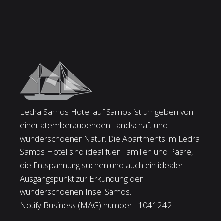
Ledra Samos Hotel auf Samos ist umgeben von
einer atemberaubenden Landschaft und
wunderschoener Natur. Die Apartments im Ledra
Samos Hotel sind ideal fuer Familien und Paare,
die Entspannung suchen und auch ein idealer
Ausgangspunkt zur Erkundung der
wunderschoenen Insel Samos.
Notify Business (MAG) number : 1041242