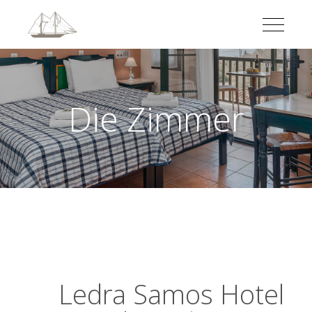
Die Zimmer
Ledra Samos Hotel