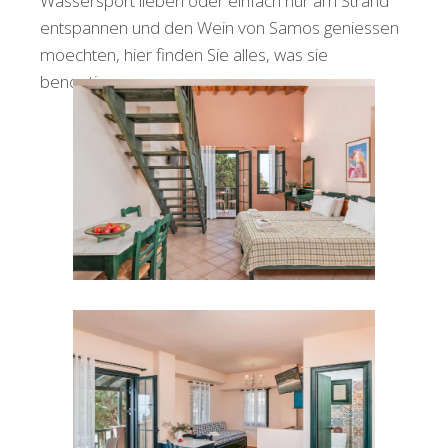
Wassersport lieben oder einfach nur am Strand
entspannen und den Wein von Samos geniessen
moechten, hier finden Sie alles, was sie
benoetigen.