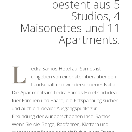
besteht aus 5
Studios, 4
Maisonettes und 11
Apartments.
L
edra Samos Hotel auf Samos ist
umgeben von einer atemberaubenden
Landschaft und wunderschoener Natur.
Die Apartments im Ledra Samos Hotel sind ideal
fuer Familien und Paare, die Entspannung suchen
und auch ein idealer Ausgangspunkt zur
Erkundung der wunderschoenen Insel Samos.
Wenn Sie die Berge, Radfahren, Klettern und