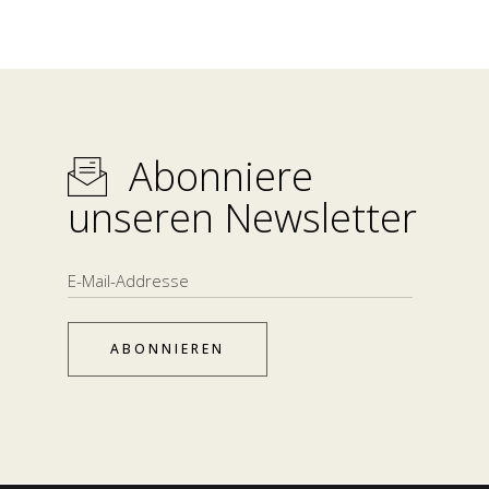
Abonniere
unseren Newsletter
ABONNIEREN