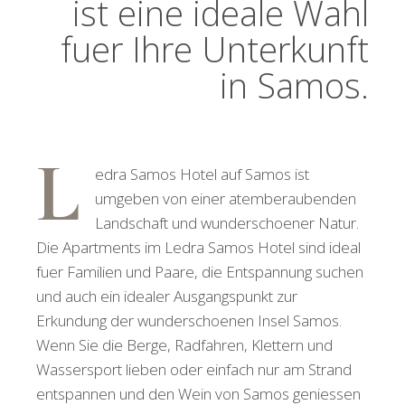
ist eine ideale Wahl
fuer Ihre Unterkunft
in Samos.
L
edra Samos Hotel auf Samos ist
umgeben von einer atemberaubenden
Landschaft und wunderschoener Natur.
Die Apartments im Ledra Samos Hotel sind ideal
fuer Familien und Paare, die Entspannung suchen
und auch ein idealer Ausgangspunkt zur
Erkundung der wunderschoenen Insel Samos.
Wenn Sie die Berge, Radfahren, Klettern und
Wassersport lieben oder einfach nur am Strand
entspannen und den Wein von Samos geniessen