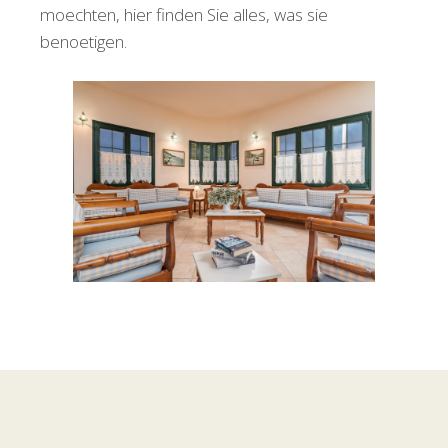
moechten, hier finden Sie alles, was sie
benoetigen.