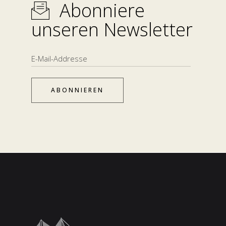
Abonniere
unseren Newsletter
ABONNIEREN