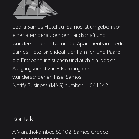
Ledra Samos Hotel auf Samos ist umgeben von
einer atemberaubenden Landschaft und
wunderschoener Natur. Die Apartments im Ledra
Samos Hotel sind ideal fuer Familien und Paare,
die Entspannung suchen und auch ein idealer
Ausgangspunkt zur Erkundung der
wunderschoenen Insel Samos.
Notify Business (MAG) number : 1041242
Kontakt
A:Marathokambos 83102, Samos Greece