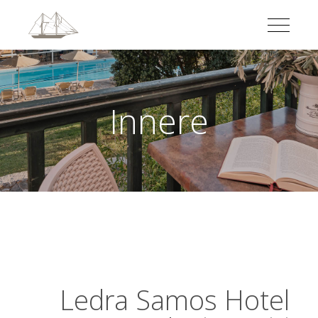
Innere
Ledra Samos Hotel